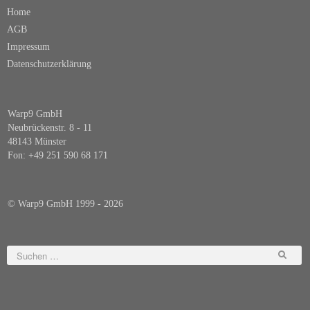
Home
AGB
Impressum
Datenschutzerklärung
Warp9 GmbH
Neubrückenstr. 8 - 11
48143 Münster
Fon:
+49 251 590 68 171
© Warp9 GmbH 1999 - 2026