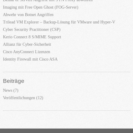
Imaging mit Free Open Ghost (FOG-Server)
Abwehr von Botnet Angriffen
Trilead VM Explorer – Backup-Lösung für VMware und Hyper-V
Cyber Security Practitioner (CSP)
Kerio Connect 8 S/MIME Support
Allianz für Cyber-Sicherheit
Cisco AnyConnect Lizenzen
Identity Firewall mit Cisco ASA
Beiträge
News
(7)
Veröffentlichungen
(12)