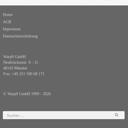
Home
AGB
Impressum
Datenschutzerklärung
Warp9 GmbH
Neubrückenstr. 8 - 11
48143 Münster
Fon:
+49 251 590 68 171
© Warp9 GmbH 1999 - 2026