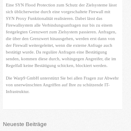
Eine SYN Flood Protection zum Schutz der Zielsysteme lässt
sich üblicherweise durch eine vorgeschaltete Firewall mit
SYN Proxy Funktionalität realisieren. Dabei lässt das
Firewallsystem alle Verbindungsanfragen nur bis zu einem
festgelegten Grenzwert zum Zielsystem passieren. Anfragen,
die über den Grenzwert hinausgehen, werden erst dann von
der Firewall weitergeleitet, wenn die externe Anfrage auch
bestätigt wurde. Da reguläre Anfragen eine Bestätigung
senden, kommen diese durch, wohingegen Angreifer, die im
Regelfall keine Bestätigung schicken, blockiert werden.
Die Warp9 GmbH unterstützt Sie bei allen Fragen zur Abwehr
von unerwünschten Angriffen auf Ihre zu schützende IT-
Infrastruktur.
Neueste Beiträge